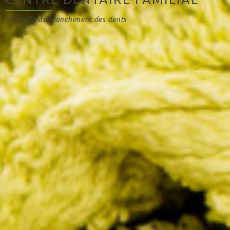
et studio de blanchiment des dents