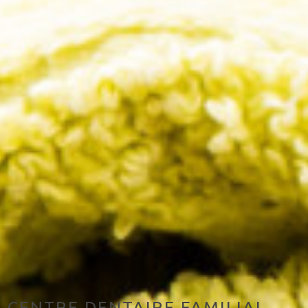
CENTRE DENTAIRE FAMILIAL