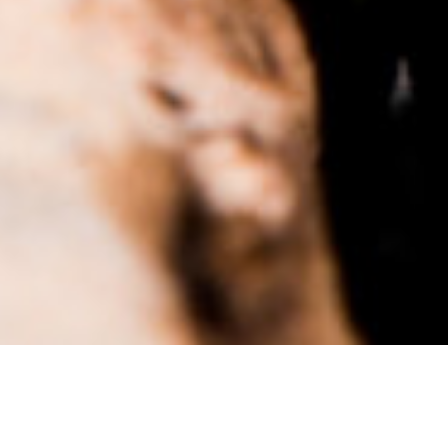
Claire est une hygiéniste dentaire autonome
autorisée par l’Ordre des hygiénistes dentaires de
l’Ontario. Elle a acquis plus de 28 ans d’expérience