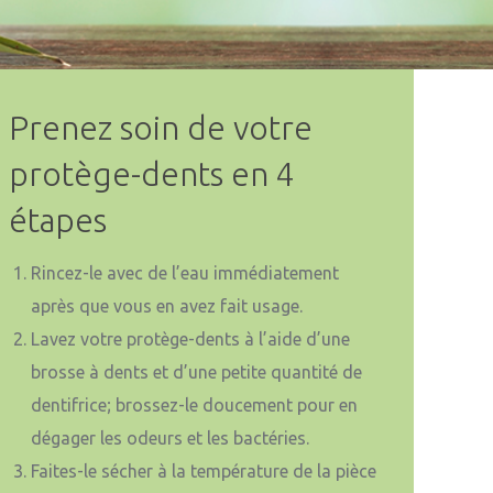
Prenez soin de votre
protège-dents en 4
étapes
Rincez-le avec de l’eau immédiatement
après que vous en avez fait usage.
Lavez votre protège-dents à l’aide d’une
brosse à dents et d’une petite quantité de
dentifrice; brossez-le doucement pour en
dégager les odeurs et les bactéries.
Faites-le sécher à la température de la pièce