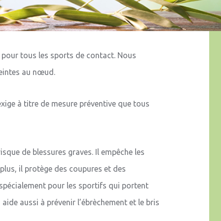
pour tous les sports de contact. Nous
eintes au nœud.
ige à titre de mesure préventive que tous
isque de blessures graves. Il empêche les
plus, il protège des coupures et des
 spécialement pour les sportifs qui portent
aide aussi à prévenir l’ébrèchement et le bris