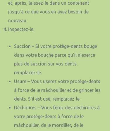
et, après, laissez-le dans un contenant
jusqu’à ce que vous en ayez besoin de
nouveau.
Inspectez-le.
Succion – Si votre protège-dents bouge
dans votre bouche parce qu’il n’exerce
plus de succion sur vos dents,
remplacez-le.
Usure – Vous userez votre protège-dents
à force de le mâchouiller et de grincer les
dents. S’il est usé, remplacez-le.
Déchirures – Vous ferez des déchirures à
votre protège-dents à force de le
mâchouiller, de le mordiller, de le