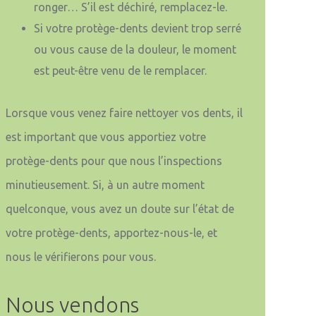
ronger… S’il est déchiré, remplacez-le.
Si votre protège-dents devient trop serré
ou vous cause de la douleur, le moment
est peut-être venu de le remplacer.
Lorsque vous venez faire nettoyer vos dents, il
est important que vous apportiez votre
protège-dents pour que nous l’inspections
minutieusement. Si, à un autre moment
quelconque, vous avez un doute sur l’état de
votre protège-dents, apportez-nous-le, et
nous le vérifierons pour vous.
Nous vendons