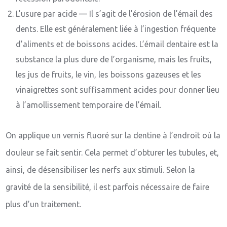
L’usure par acide — Il s’agit de l’érosion de l’émail des
dents. Elle est généralement liée à l’ingestion fréquente
d’aliments et de boissons acides. L’émail dentaire est la
substance la plus dure de l’organisme, mais les fruits,
les jus de fruits, le vin, les boissons gazeuses et les
vinaigrettes sont suffisamment acides pour donner lieu
à l’amollissement temporaire de l’émail.
On applique un vernis fluoré sur la dentine à l’endroit où la
douleur se fait sentir. Cela permet d’obturer les tubules, et,
ainsi, de désensibiliser les nerfs aux stimuli. Selon la
gravité de la sensibilité, il est parfois nécessaire de faire
plus d’un traitement.